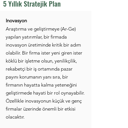
5 Yıllık Stratejik Plan
Inovasyon
Araştırma ve geliştirmeye (Ar-Ge)
yapılan yatırımlar, bir firmada
inovasyon üretiminde kritik bir adım
olabilir. Bir firma ister yeni giren ister
köklü bir işletme olsun, yenilikçilik,
rekabetçi bir iş ortamında pazar
payını korumanın yanı sıra, bir
firmanın hayatta kalma yeteneğini
geliştirmede hayati bir rol oynayabilir.
Özellikle inovasyonun küçük ve genç
firmalar üzerinde önemli bir etkisi
olacaktır.