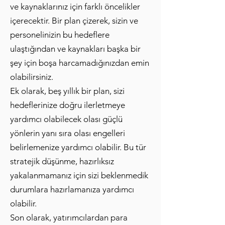
ve kaynaklarınız için farklı öncelikler
içerecektir. Bir plan çizerek, sizin ve
personelinizin bu hedeflere
ulaştığından ve kaynakları başka bir
şey için boşa harcamadığınızdan emin
olabilirsiniz.
Ek olarak, beş yıllık bir plan, sizi
hedeflerinize doğru ilerletmeye
yardımcı olabilecek olası güçlü
yönlerin yanı sıra olası engelleri
belirlemenize yardımcı olabilir. Bu tür
stratejik düşünme, hazırlıksız
yakalanmamanız için sizi beklenmedik
durumlara hazırlamanıza yardımcı
olabilir.
Son olarak, yatırımcılardan para