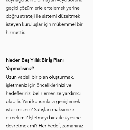
geçici çözümlerle ertelemek yerine
doğru strateji ile sistemi düzeltmek
isteyen kuruluşlar için mükemmel bir
hizmettir.
Neden Beş Yıllık Bir İş Planı
Yapmalısınız?
Uzun vadeli bir plan oluşturmak,
işletmeniz için önceliklerinizi ve
hedeflerinizi belirlemenize yardımcı
olabilir. Yeni konumlara genişlemek
ister misiniz? Satışları maksimize
etmek mi? İşletmeyi bir aile üyesine
devretmek mi? Her hedef, zamanınız