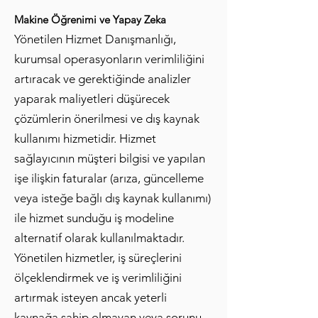
Makine Öğrenimi ve Yapay Zeka
Yönetilen Hizmet Danışmanlığı,
kurumsal operasyonların verimliliğini
artıracak ve gerektiğinde analizler
yaparak maliyetleri düşürecek
çözümlerin önerilmesi ve dış kaynak
kullanımı hizmetidir. Hizmet
sağlayıcının müşteri bilgisi ve yapılan
işe ilişkin faturalar (arıza, güncelleme
veya isteğe bağlı dış kaynak kullanımı)
ile hizmet sunduğu iş modeline
alternatif olarak kullanılmaktadır.
Yönetilen hizmetler, iş süreçlerini
ölçeklendirmek ve iş verimliliğini
artırmak isteyen ancak yeterli
kaynağa sahip olmayan veya sorunu